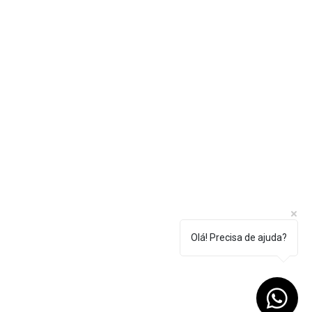
Olá! Precisa de ajuda?