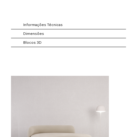
Informações Técnicas
Dimensões
Blocos 3D