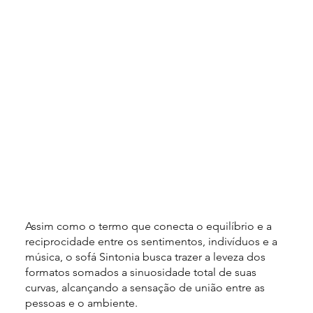
Assim como o termo que conecta o equilíbrio e a
reciprocidade entre os sentimentos, indivíduos e a
música, o sofá Sintonia busca trazer a leveza dos
formatos somados a sinuosidade total de suas
curvas, alcançando a sensação de união entre as
pessoas e o ambiente.