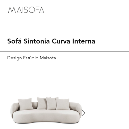
Sofá Sintonia Curva Interna
Design Estúdio Maisofa