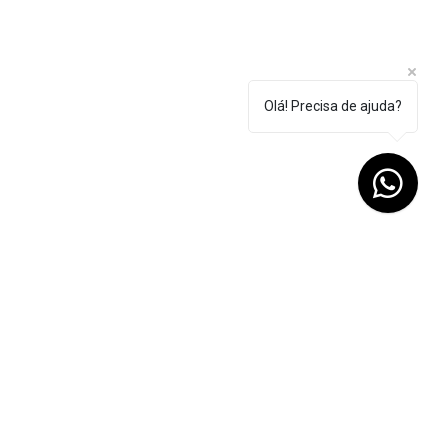
Olá! Precisa de ajuda?