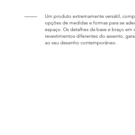
Um produto extremamente versátil, comp
opções de medidas e formas para se ade
espaço. Os detalhes da base e braço em 
revestimentos diferentes do assento, gar
ao seu desenho contemporâneo.