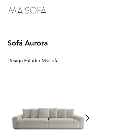
Sofá Aurora
Design Estúdio Maisofa