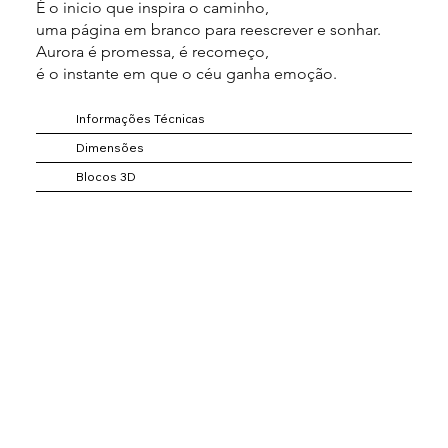
É o inicio que inspira o caminho,
uma página em branco para reescrever e sonhar.
Aurora é promessa, é recomeço,
é o instante em que o céu ganha emoção.
Informações Técnicas
Dimensões
Blocos 3D