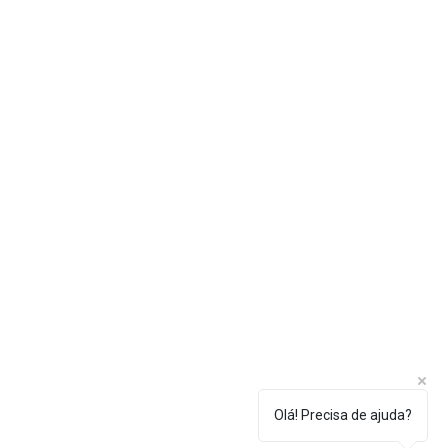
Olá! Precisa de ajuda?