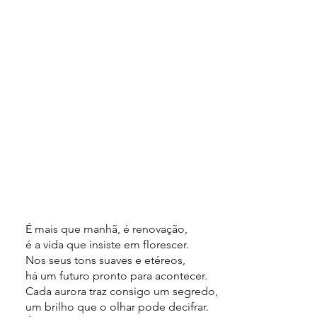
É mais que manhã, é renovação,
é a vida que insiste em florescer.
Nos seus tons suaves e etéreos,
há um futuro pronto para acontecer.
Cada aurora traz consigo um segredo,
um brilho que o olhar pode decifrar.