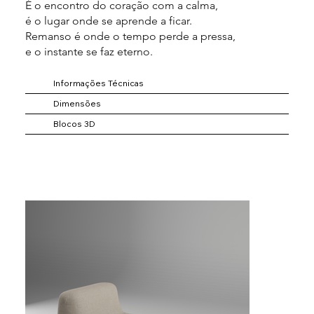
É o encontro do coração com a calma,
é o lugar onde se aprende a ficar.
Remanso é onde o tempo perde a pressa,
e o instante se faz eterno.
Informações Técnicas
Dimensões
Blocos 3D