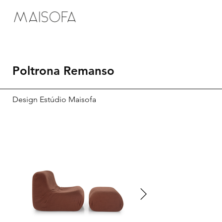
Poltrona Remanso
Design Estúdio Maisofa